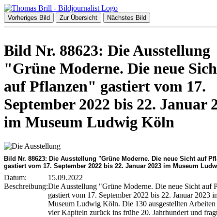
Vorheriges Bild
Zur Übersicht
Nächstes Bild
Bild Nr. 88623: Die Ausstellung
"Grüne Moderne. Die neue Sich
auf Pflanzen" gastiert vom 17.
September 2022 bis 22. Januar 
im Museum Ludwig Köln
Bild Nr. 88623: Die Ausstellung "Grüne Moderne. Die neue Sicht auf Pf
gastiert vom 17. September 2022 bis 22. Januar 2023 im Museum Ludw
Datum:
15.09.2022
Beschreibung:
Die Ausstellung "Grüne Moderne. Die neue Sicht auf 
gastiert vom 17. September 2022 bis 22. Januar 2023 i
Museum Ludwig Köln. Die 130 ausgestellten Arbeiten 
vi­er Kapiteln zurück ins frühe 20. Jahrhun­dert und frag