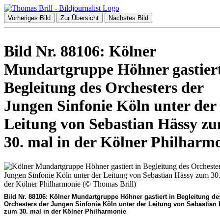
Vorheriges Bild
Zur Übersicht
Nächstes Bild
Bild Nr. 88106: Kölner
Mundartgruppe Höhner gastiert
Begleitung des Orchesters der
Jungen Sinfonie Köln unter der
Leitung von Sebastian Hässy z
30. mal in der Kölner Philharm
Bild Nr. 88106: Kölner Mundartgruppe Höhner gastiert in Begleitung de
Orchesters der Jungen Sinfonie Köln unter der Leitung von Sebastian
zum 30. mal in der Kölner Philharmonie