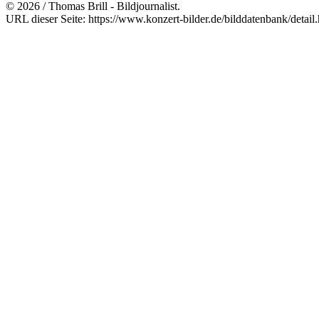
© 2026 / Thomas Brill - Bildjournalist.
URL dieser Seite: https://www.konzert-bilder.de/bilddatenbank/detai