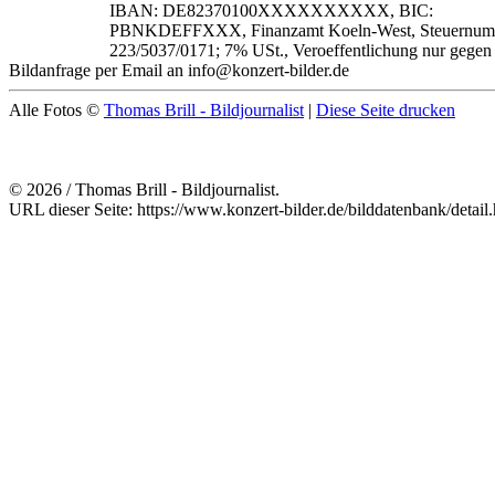
IBAN: DE82370100XXXXXXXXXX, BIC:
PBNKDEFFXXX, Finanzamt Koeln-West, Steuernum
223/5037/0171; 7% USt., Veroeffentlichung nur gegen
Bildanfrage per Email an info@konzert-bilder.de
Alle Fotos ©
Thomas Brill - Bildjournalist
|
Diese Seite drucken
© 2026 / Thomas Brill - Bildjournalist.
URL dieser Seite: https://www.konzert-bilder.de/bilddatenbank/detai