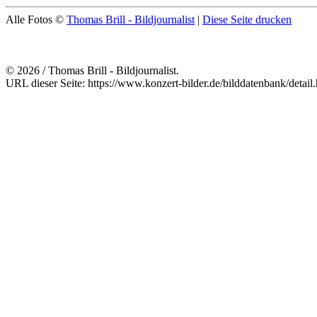
Alle Fotos ©
Thomas Brill - Bildjournalist
|
Diese Seite drucken
© 2026 / Thomas Brill - Bildjournalist.
URL dieser Seite: https://www.konzert-bilder.de/bilddatenbank/detai