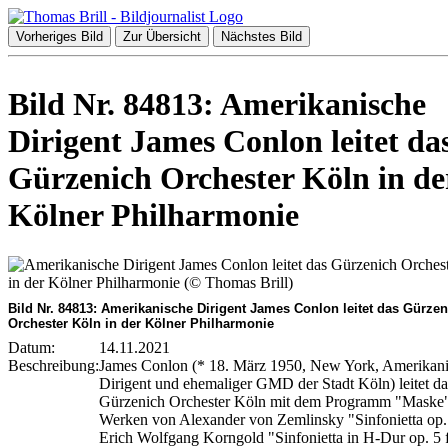
Vorheriges Bild
Zur Übersicht
Nächstes Bild
Bild Nr. 84813: Amerikanische
Dirigent James Conlon leitet da
Gürzenich Orchester Köln in de
Kölner Philharmonie
Bild Nr. 84813: Amerikanische Dirigent James Conlon leitet das Gürzen
Orchester Köln in der Kölner Philharmonie
Datum:
14.11.2021
Beschreibung:
James Conlon (* 18. März 1950, New York, Amerikani
Dirigent und ehemaliger GMD der Stadt Köln) leitet da
Gürzenich Orchester Köln mit dem Programm "Maske"
Werken von Alexander von Zemlinsky "Sinfonietta op.
Erich Wolfgang Korngold "Sinfonietta in H-Dur op. 5 