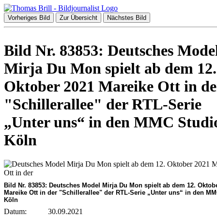
Vorheriges Bild
Zur Übersicht
Nächstes Bild
Bild Nr. 83853: Deutsches Mode
Mirja Du Mon spielt ab dem 12.
Oktober 2021 Mareike Ott in de
"Schillerallee" der RTL-Serie
„Unter uns“ in den MMC Studi
Köln
Bild Nr. 83853: Deutsches Model Mirja Du Mon spielt ab dem 12. Oktob
Mareike Ott in der "Schillerallee" der RTL-Serie „Unter uns“ in den M
Köln
Datum:
30.09.2021