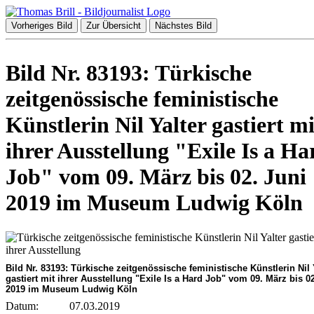
Vorheriges Bild
Zur Übersicht
Nächstes Bild
Bild Nr. 83193: Türkische
zeitgenössische feministische
Künstlerin Nil Yalter gastiert mi
ihrer Ausstellung "Exile Is a Ha
Job" vom 09. März bis 02. Juni
2019 im Museum Ludwig Köln
Bild Nr. 83193: Türkische zeitgenössische feministische Künstlerin Nil 
gastiert mit ihrer Ausstellung "Exile Is a Hard Job" vom 09. März bis 0
2019 im Museum Ludwig Köln
Datum:
07.03.2019