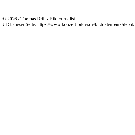
© 2026 / Thomas Brill - Bildjournalist.
URL dieser Seite: https://www.konzert-bilder.de/bilddatenbank/detai