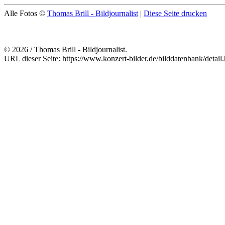
Alle Fotos ©
Thomas Brill - Bildjournalist
|
Diese Seite drucken
© 2026 / Thomas Brill - Bildjournalist.
URL dieser Seite: https://www.konzert-bilder.de/bilddatenbank/detai