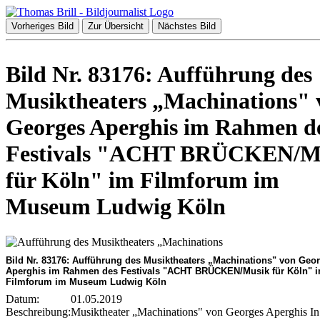
Vorheriges Bild
Zur Übersicht
Nächstes Bild
Bild Nr. 83176: Aufführung des
Musiktheaters „Machinations" 
Georges Aperghis im Rahmen d
Festivals "ACHT BRÜCKEN/M
für Köln" im Filmforum im
Museum Ludwig Köln
Bild Nr. 83176: Aufführung des Musiktheaters „Machinations" von Geo
Aperghis im Rahmen des Festivals "ACHT BRÜCKEN/Musik für Köln" 
Filmforum im Museum Ludwig Köln
Datum:
01.05.2019
Beschreibung:
Musiktheater „Machinations" von Georges Aperghis In s