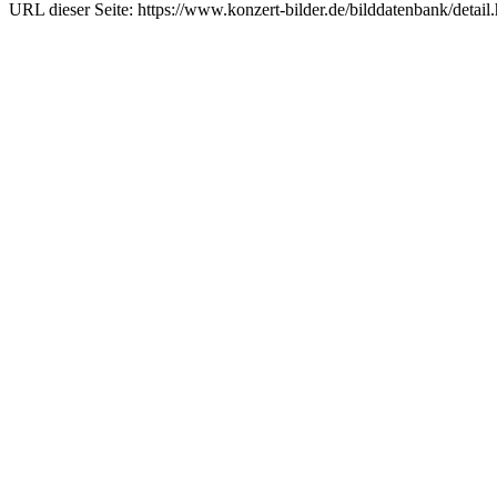
URL dieser Seite: https://www.konzert-bilder.de/bilddatenbank/detai