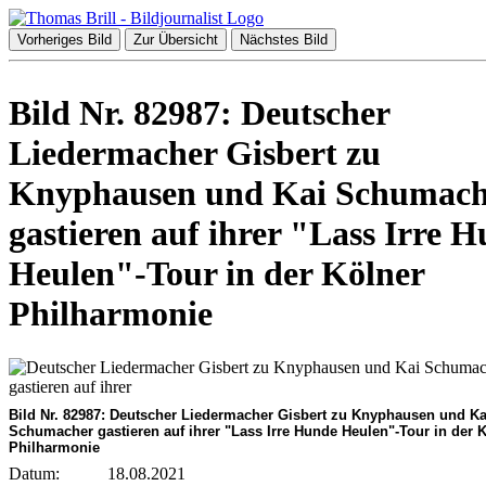
Vorheriges Bild
Zur Übersicht
Nächstes Bild
Bild Nr. 82987: Deutscher
Liedermacher Gisbert zu
Knyphausen und Kai Schumach
gastieren auf ihrer "Lass Irre 
Heulen"-Tour in der Kölner
Philharmonie
Bild Nr. 82987: Deutscher Liedermacher Gisbert zu Knyphausen und Ka
Schumacher gastieren auf ihrer "Lass Irre Hunde Heulen"-Tour in der 
Philharmonie
Datum:
18.08.2021