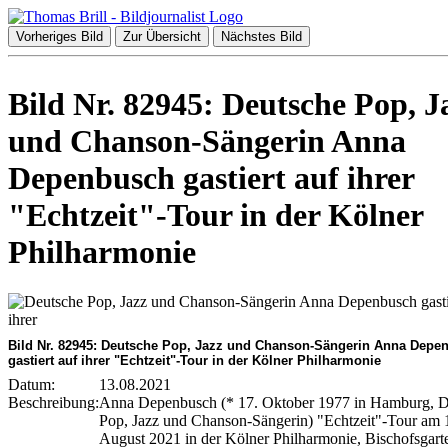
Vorheriges Bild
Zur Übersicht
Nächstes Bild
Bild Nr. 82945: Deutsche Pop, J
und Chanson-Sängerin Anna
Depenbusch gastiert auf ihrer
"Echtzeit"-Tour in der Kölner
Philharmonie
Bild Nr. 82945: Deutsche Pop, Jazz und Chanson-Sängerin Anna Depe
gastiert auf ihrer "Echtzeit"-Tour in der Kölner Philharmonie
Datum:
13.08.2021
Beschreibung:
Anna Depenbusch (* 17. Oktober 1977 in Hamburg, D
Pop, Jazz und Chanson-Sängerin) "Echtzeit"-Tour am 
August 2021 in der Kölner Philharmonie, Bischofsgart