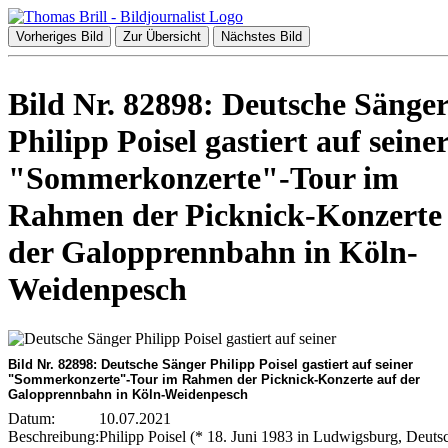
Vorheriges Bild
Zur Übersicht
Nächstes Bild
Bild Nr. 82898: Deutsche Sänge
Philipp Poisel gastiert auf seine
"Sommerkonzerte"-Tour im
Rahmen der Picknick-Konzerte
der Galopprennbahn in Köln-
Weidenpesch
Bild Nr. 82898: Deutsche Sänger Philipp Poisel gastiert auf seiner
"Sommerkonzerte"-Tour im Rahmen der Picknick-Konzerte auf der
Galopprennbahn in Köln-Weidenpesch
Datum:
10.07.2021
Beschreibung:
Philipp Poisel (* 18. Juni 1983 in Ludwigsburg, Deuts