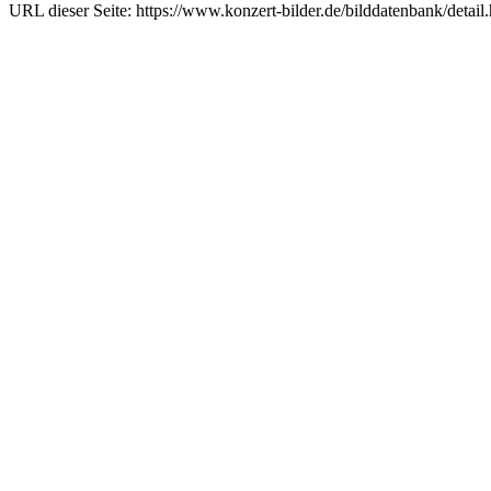
URL dieser Seite: https://www.konzert-bilder.de/bilddatenbank/detai