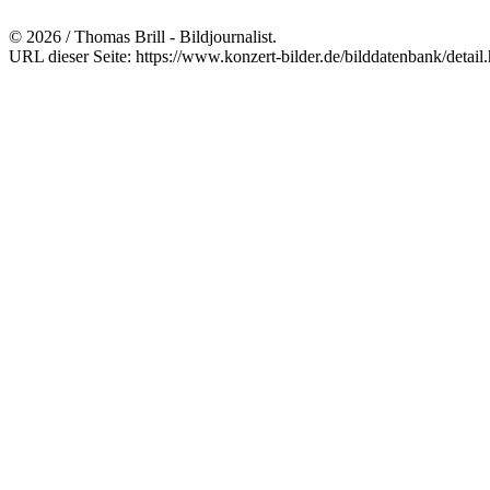
© 2026 / Thomas Brill - Bildjournalist.
URL dieser Seite: https://www.konzert-bilder.de/bilddatenbank/detai