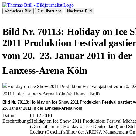
Vorheriges Bild
Zur Übersicht
Nächstes Bild
Bild Nr. 70113: Holiday on Ice 
2011 Produktion Festival gastier
vom 20.  23. Januar 2011 in der
Lanxess-Arena Köln
Bild Nr. 70113: Holiday on Ice Show 2011 Produktion Festival gastiert v
23. Januar 2011 in der Lanxess-Arena Köln
Datum:
01.12.2010
Beschreibung:
Holiday on Ice Show 2011 Produktion: Festival Mich
(Geschäftsführer Holiday on Ice Deutschland) und Ste
Löcher (Geschäftsführer der ARENA Management G