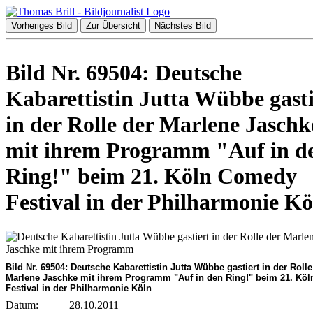
Vorheriges Bild
Zur Übersicht
Nächstes Bild
Bild Nr. 69504: Deutsche
Kabarettistin Jutta Wübbe gasti
in der Rolle der Marlene Jaschk
mit ihrem Programm "Auf in d
Ring!" beim 21. Köln Comedy
Festival in der Philharmonie Kö
Bild Nr. 69504: Deutsche Kabarettistin Jutta Wübbe gastiert in der Rolle
Marlene Jaschke mit ihrem Programm "Auf in den Ring!" beim 21. Kö
Festival in der Philharmonie Köln
Datum:
28.10.2011