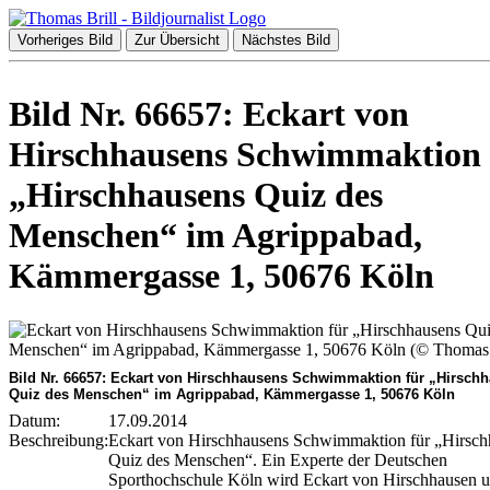
Vorheriges Bild
Zur Übersicht
Nächstes Bild
Bild Nr. 66657: Eckart von
Hirschhausens Schwimmaktion 
„Hirschhausens Quiz des
Menschen“ im Agrippabad,
Kämmergasse 1, 50676 Köln
Bild Nr. 66657: Eckart von Hirschhausens Schwimmaktion für „Hirsch
Quiz des Menschen“ im Agrippabad, Kämmergasse 1, 50676 Köln
Datum:
17.09.2014
Beschreibung:
Eckart von Hirschhausens Schwimmaktion für „Hirsch
Quiz des Menschen“. Ein Experte der Deutschen
Sporthochschule Köln wird Eckart von Hirschhausen 