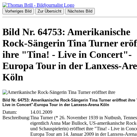
Vorheriges Bild
Zur Übersicht
Nächstes Bild
Bild Nr. 64753: Amerikanische
Rock-Sängerin Tina Turner eröf
ihre "Tina! - Live in Concert"-
Europa Tour in der Lanxess-Ar
Köln
Bild Nr. 64753: Amerikanische Rock-Sängerin Tina Turner eröffnet ihre "
Live in Concert"-Europa Tour in der Lanxess-Arena Köln
Datum:
14.01.2009
Beschreibung:
Tina Turner (* 26. November 1939 in Nutbush, Tennes
eigentlich Anna Mae Bullock, US-amerikanische Rock
und Schauspielerin) eröffnet ihre "Tina! - Live in Conc
Europa Tour am 14. Januar 2009 in der Lanxess-Aren