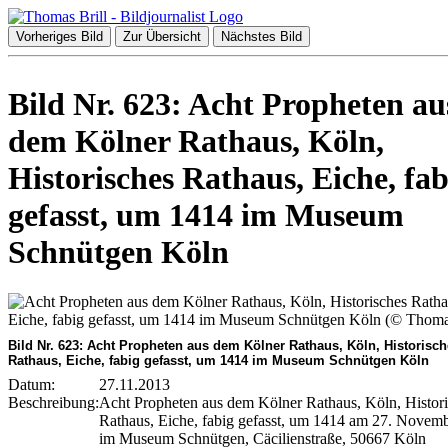
Vorheriges Bild
Zur Übersicht
Nächstes Bild
Bild Nr. 623: Acht Propheten au
dem Kölner Rathaus, Köln,
Historisches Rathaus, Eiche, fab
gefasst, um 1414 im Museum
Schnütgen Köln
Bild Nr. 623: Acht Propheten aus dem Kölner Rathaus, Köln, Historisc
Rathaus, Eiche, fabig gefasst, um 1414 im Museum Schnütgen Köln
Datum:
27.11.2013
Beschreibung:
Acht Propheten aus dem Kölner Rathaus, Köln, Histor
Rathaus, Eiche, fabig gefasst, um 1414 am 27. Novem
im Museum Schnütgen, Cäcilienstraße, 50667 Köln