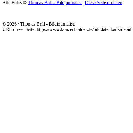
Alle Fotos ©
Thomas Brill - Bildjournalist
|
Diese Seite drucken
© 2026 / Thomas Brill - Bildjournalist.
URL dieser Seite: https://www.konzert-bilder.de/bilddatenbank/detai