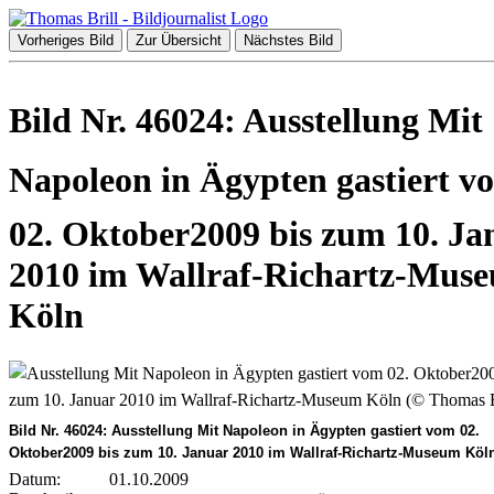
Vorheriges Bild
Zur Übersicht
Nächstes Bild
Bild Nr. 46024: Ausstellung Mit
Napoleon in Ägypten gastiert v
02. Oktober2009 bis zum 10. Ja
2010 im Wallraf-Richartz-Mus
Köln
Bild Nr. 46024: Ausstellung Mit Napoleon in Ägypten gastiert vom 02.
Oktober2009 bis zum 10. Januar 2010 im Wallraf-Richartz-Museum Köl
Datum:
01.10.2009