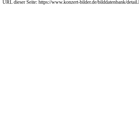
URL dieser Seite: https://www.konzert-bilder.de/bilddatenbank/detai