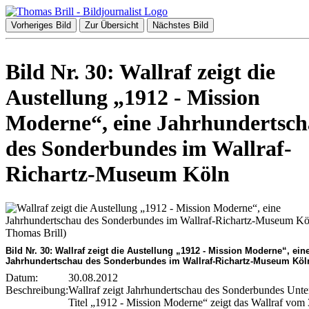
Vorheriges Bild
Zur Übersicht
Nächstes Bild
Bild Nr. 30: Wallraf zeigt die
Austellung „1912 - Mission
Moderne“, eine Jahrhundertsc
des Sonderbundes im Wallraf-
Richartz-Museum Köln
Bild Nr. 30: Wallraf zeigt die Austellung „1912 - Mission Moderne“, ein
Jahrhundertschau des Sonderbundes im Wallraf-Richartz-Museum Köl
Datum:
30.08.2012
Beschreibung:
Wallraf zeigt Jahrhundertschau des Sonderbundes Unt
Titel „1912 - Mission Moderne“ zeigt das Wallraf vom 