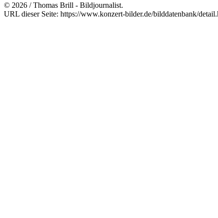
© 2026 / Thomas Brill - Bildjournalist.
URL dieser Seite: https://www.konzert-bilder.de/bilddatenbank/detail