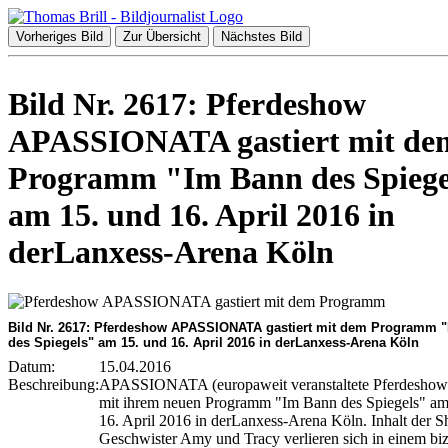
Vorheriges Bild
Zur Übersicht
Nächstes Bild
Bild Nr. 2617: Pferdeshow
APASSIONATA gastiert mit de
Programm "Im Bann des Spiege
am 15. und 16. April 2016 in
derLanxess-Arena Köln
Bild Nr. 2617: Pferdeshow APASSIONATA gastiert mit dem Programm 
des Spiegels" am 15. und 16. April 2016 in derLanxess-Arena Köln
Datum:
15.04.2016
Beschreibung:
APASSIONATA (europaweit veranstaltete Pferdeshow).
mit ihrem neuen Programm "Im Bann des Spiegels" am
16. April 2016 in derLanxess-Arena Köln. Inhalt der 
Geschwister Amy und Tracy verlieren sich in einem bi