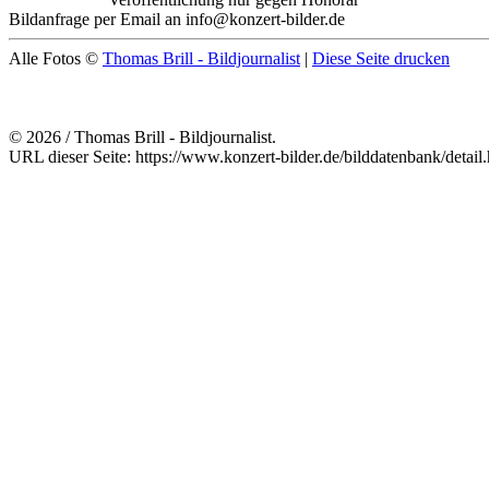
Bildanfrage per Email an info@konzert-bilder.de
Alle Fotos ©
Thomas Brill - Bildjournalist
|
Diese Seite drucken
© 2026 / Thomas Brill - Bildjournalist.
URL dieser Seite: https://www.konzert-bilder.de/bilddatenbank/detai