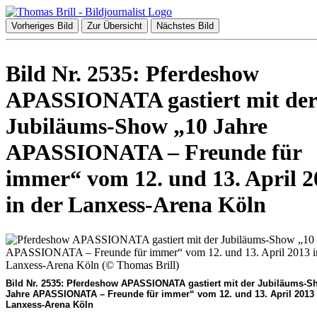
Vorheriges Bild
Zur Übersicht
Nächstes Bild
Bild Nr. 2535: Pferdeshow
APASSIONATA gastiert mit der
Jubiläums-Show „10 Jahre
APASSIONATA – Freunde für
immer“ vom 12. und 13. April 2
in der Lanxess-Arena Köln
Bild Nr. 2535: Pferdeshow APASSIONATA gastiert mit der Jubiläums-S
Jahre APASSIONATA – Freunde für immer“ vom 12. und 13. April 2013 
Lanxess-Arena Köln