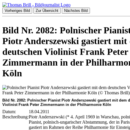
Vorheriges Bild
Zur Übersicht
Nächstes Bild
Bild Nr. 2082: Polnischer Pianis
Piotr Anderszewski gastiert mi
deutschen Violinist Frank Peter
Zimmermann in der Philharmo
Köln
Bild Nr. 2082: Polnischer Pianist Piotr Anderszewski gastiert mit dem
Violinist Frank Peter Zimmermann in der Philharmonie Köln
Datum:
18.04.2011
Beschreibung:
Piotr Anderszewski (* 4. April 1969 in Warschau, poln
Pianist, polnisch-ungarischer Abstammung, der in Paris 
gastiert im Rahmen der Reihe Philharmonie für Einstei