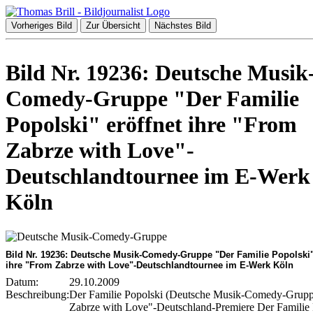
Vorheriges Bild
Zur Übersicht
Nächstes Bild
Bild Nr. 19236: Deutsche Musik
Comedy-Gruppe "Der Familie
Popolski" eröffnet ihre "From
Zabrze with Love"-
Deutschlandtournee im E-Werk
Köln
Bild Nr. 19236: Deutsche Musik-Comedy-Gruppe "Der Familie Popolski"
ihre "From Zabrze with Love"-Deutschlandtournee im E-Werk Köln
Datum:
29.10.2009
Beschreibung:
Der Familie Popolski (Deutsche Musik-Comedy-Grup
Zabrze with Love"-Deutschland-Premiere Der Familie 