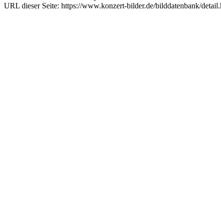
URL dieser Seite: https://www.konzert-bilder.de/bilddatenbank/detai