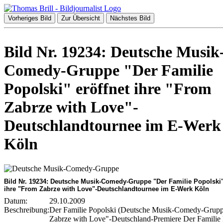
Vorheriges Bild
Zur Übersicht
Nächstes Bild
Bild Nr. 19234: Deutsche Musik
Comedy-Gruppe "Der Familie
Popolski" eröffnet ihre "From
Zabrze with Love"-
Deutschlandtournee im E-Werk
Köln
Bild Nr. 19234: Deutsche Musik-Comedy-Gruppe "Der Familie Popolski"
ihre "From Zabrze with Love"-Deutschlandtournee im E-Werk Köln
Datum:
29.10.2009
Beschreibung:
Der Familie Popolski (Deutsche Musik-Comedy-Grup
Zabrze with Love"-Deutschland-Premiere Der Familie 