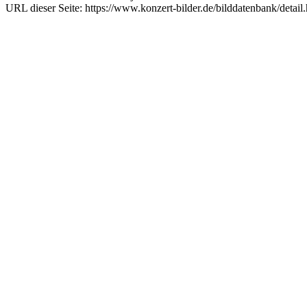
URL dieser Seite: https://www.konzert-bilder.de/bilddatenbank/detai