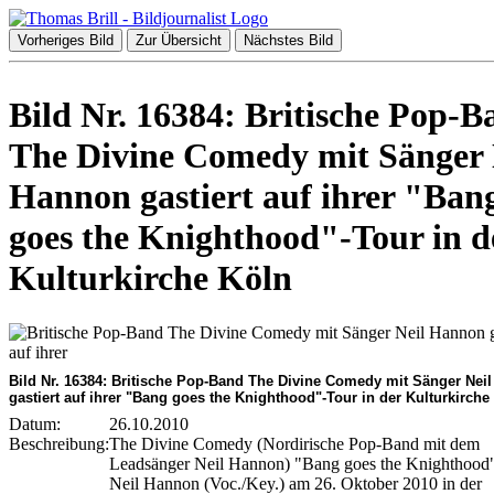
Vorheriges Bild
Zur Übersicht
Nächstes Bild
Bild Nr. 16384: Britische Pop-B
The Divine Comedy mit Sänger 
Hannon gastiert auf ihrer "Ban
goes the Knighthood"-Tour in d
Kulturkirche Köln
Bild Nr. 16384: Britische Pop-Band The Divine Comedy mit Sänger Nei
gastiert auf ihrer "Bang goes the Knighthood"-Tour in der Kulturkirche
Datum:
26.10.2010
Beschreibung:
The Divine Comedy (Nordirische Pop-Band mit dem
Leadsänger Neil Hannon) "Bang goes the Knighthood
Neil Hannon (Voc./Key.) am 26. Oktober 2010 in der