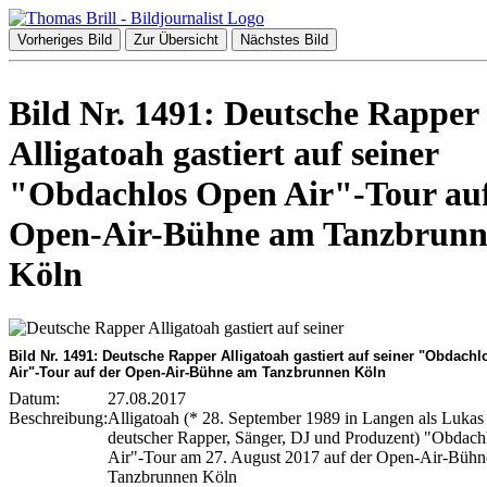
Vorheriges Bild
Zur Übersicht
Nächstes Bild
Bild Nr. 1491: Deutsche Rapper
Alligatoah gastiert auf seiner
"Obdachlos Open Air"-Tour auf
Open-Air-Bühne am Tanzbrun
Köln
Bild Nr. 1491: Deutsche Rapper Alligatoah gastiert auf seiner "Obdach
Air"-Tour auf der Open-Air-Bühne am Tanzbrunnen Köln
Datum:
27.08.2017
Beschreibung:
Alligatoah (* 28. September 1989 in Langen als Lukas 
deutscher Rapper, Sänger, DJ und Produzent) "Obdac
Air"-Tour am 27. August 2017 auf der Open-Air-Büh
Tanzbrunnen Köln