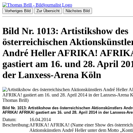
Vorheriges Bild
Zur Übersicht
Nächstes Bild
Bild Nr. 1013: Artistikshow des
österreichischen Aktionskünstle
André Heller AFRIKA! AFRIK
gastiert am 16. und 28. April 20
der Lanxess-Arena Köln
Bild Nr. 1013: Artistikshow des österreichischen Aktionskünstlers Andr
AFRIKA! AFRIKA! gastiert am 16. und 28. April 2014 in der Lanxess-Ar
Datum:
16.04.2014
Beschreibung:
AFRIKA! AFRIKA! (Name einer Show des österreich
Aktionskünstlers André Heller unter dem Motto „Konti