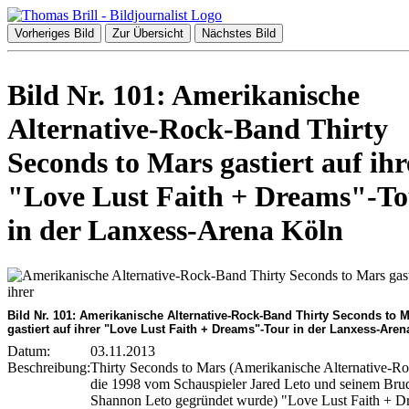
Vorheriges Bild
Zur Übersicht
Nächstes Bild
Bild Nr. 101: Amerikanische
Alternative-Rock-Band Thirty
Seconds to Mars gastiert auf ihr
"Love Lust Faith + Dreams"-To
in der Lanxess-Arena Köln
Bild Nr. 101: Amerikanische Alternative-Rock-Band Thirty Seconds to 
gastiert auf ihrer "Love Lust Faith + Dreams"-Tour in der Lanxess-Aren
Datum:
03.11.2013
Beschreibung:
Thirty Seconds to Mars (Amerikanische Alternative-R
die 1998 vom Schauspieler Jared Leto und seinem Bru
Shannon Leto gegründet wurde) "Love Lust Faith + D