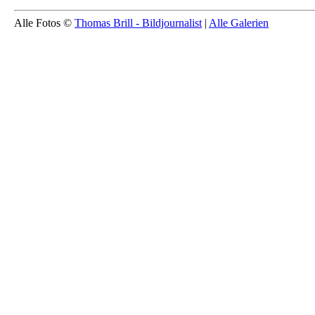
Alle Fotos ©
Thomas Brill - Bildjournalist
|
Alle Galerien