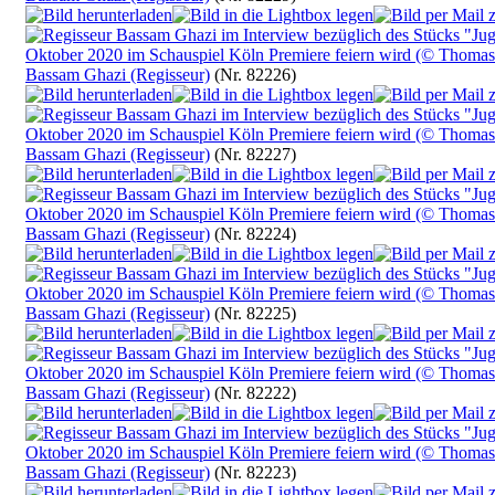
Bassam Ghazi (Regisseur)
(Nr. 82226)
Bassam Ghazi (Regisseur)
(Nr. 82227)
Bassam Ghazi (Regisseur)
(Nr. 82224)
Bassam Ghazi (Regisseur)
(Nr. 82225)
Bassam Ghazi (Regisseur)
(Nr. 82222)
Bassam Ghazi (Regisseur)
(Nr. 82223)