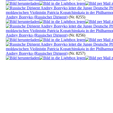
Andrey Boreyko (Russischer Dirigent)
(Nr. 8255)
Andrey Boreyko (Russischer Dirigent)
(Nr. 8256)
Andrey Boreyko (Russischer Dirigent)
(Nr. 8257)