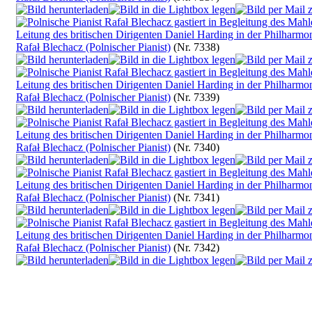
Rafał Blechacz (Polnischer Pianist)
(Nr. 7338)
Rafał Blechacz (Polnischer Pianist)
(Nr. 7339)
Rafał Blechacz (Polnischer Pianist)
(Nr. 7340)
Rafał Blechacz (Polnischer Pianist)
(Nr. 7341)
Rafał Blechacz (Polnischer Pianist)
(Nr. 7342)