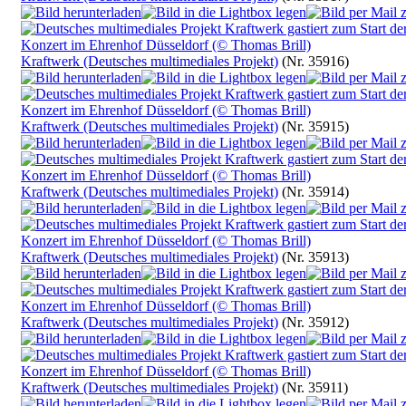
Kraftwerk (Deutsches multimediales Projekt)
(Nr. 35916)
Kraftwerk (Deutsches multimediales Projekt)
(Nr. 35915)
Kraftwerk (Deutsches multimediales Projekt)
(Nr. 35914)
Kraftwerk (Deutsches multimediales Projekt)
(Nr. 35913)
Kraftwerk (Deutsches multimediales Projekt)
(Nr. 35912)
Kraftwerk (Deutsches multimediales Projekt)
(Nr. 35911)