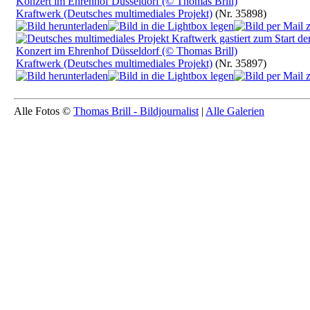
Kraftwerk (Deutsches multimediales Projekt)
(Nr. 35898)
Kraftwerk (Deutsches multimediales Projekt)
(Nr. 35897)
Alle Fotos ©
Thomas Brill - Bildjournalist
|
Alle Galerien