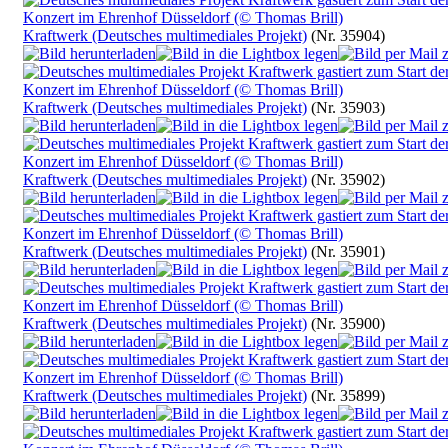
Kraftwerk (Deutsches multimediales Projekt)
(Nr. 35904)
Kraftwerk (Deutsches multimediales Projekt)
(Nr. 35903)
Kraftwerk (Deutsches multimediales Projekt)
(Nr. 35902)
Kraftwerk (Deutsches multimediales Projekt)
(Nr. 35901)
Kraftwerk (Deutsches multimediales Projekt)
(Nr. 35900)
Kraftwerk (Deutsches multimediales Projekt)
(Nr. 35899)