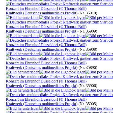
Kraftwerk (Deutsches multimediales Projekt)
(Nr. 35910)
Kraftwerk (Deutsches multimediales Projekt)
(Nr. 35909)
Kraftwerk (Deutsches multimediales Projekt)
(Nr. 35908)
Kraftwerk (Deutsches multimediales Projekt)
(Nr. 35896)
Kraftwerk (Deutsches multimediales Projekt)
(Nr. 35906)
Kraftwerk (Deutsches multimediales Projekt)
(Nr. 35905)