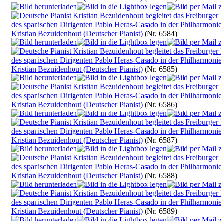
Kristian Bezuidenhout (Deutscher Pianist)
(Nr. 6584)
Kristian Bezuidenhout (Deutscher Pianist)
(Nr. 6585)
Kristian Bezuidenhout (Deutscher Pianist)
(Nr. 6586)
Kristian Bezuidenhout (Deutscher Pianist)
(Nr. 6587)
Kristian Bezuidenhout (Deutscher Pianist)
(Nr. 6588)
Kristian Bezuidenhout (Deutscher Pianist)
(Nr. 6589)