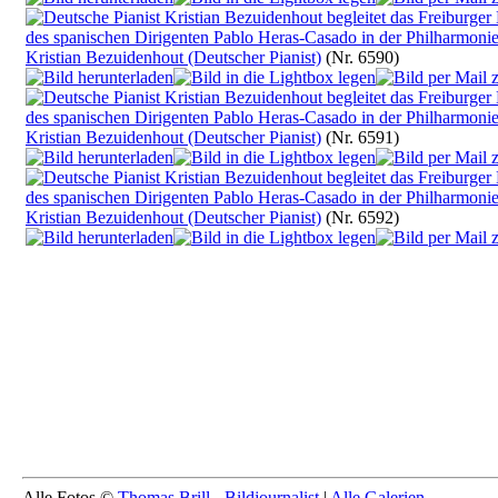
Kristian Bezuidenhout (Deutscher Pianist)
(Nr. 6590)
Kristian Bezuidenhout (Deutscher Pianist)
(Nr. 6591)
Kristian Bezuidenhout (Deutscher Pianist)
(Nr. 6592)
Alle Fotos ©
Thomas Brill - Bildjournalist
|
Alle Galerien