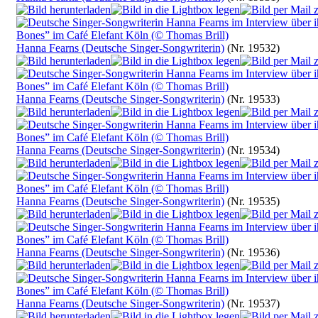
Hanna Fearns (Deutsche Singer-Songwriterin)
(Nr. 19532)
Hanna Fearns (Deutsche Singer-Songwriterin)
(Nr. 19533)
Hanna Fearns (Deutsche Singer-Songwriterin)
(Nr. 19534)
Hanna Fearns (Deutsche Singer-Songwriterin)
(Nr. 19535)
Hanna Fearns (Deutsche Singer-Songwriterin)
(Nr. 19536)
Hanna Fearns (Deutsche Singer-Songwriterin)
(Nr. 19537)