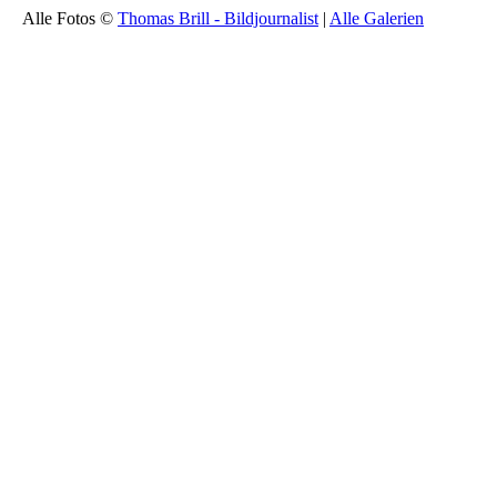
Alle Fotos ©
Thomas Brill - Bildjournalist
|
Alle Galerien