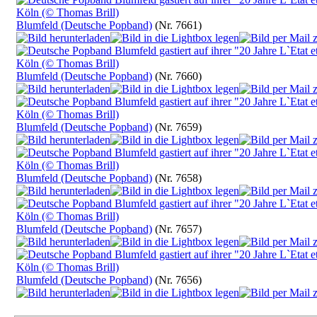
Blumfeld (Deutsche Popband)
(Nr. 7661)
Blumfeld (Deutsche Popband)
(Nr. 7660)
Blumfeld (Deutsche Popband)
(Nr. 7659)
Blumfeld (Deutsche Popband)
(Nr. 7658)
Blumfeld (Deutsche Popband)
(Nr. 7657)
Blumfeld (Deutsche Popband)
(Nr. 7656)