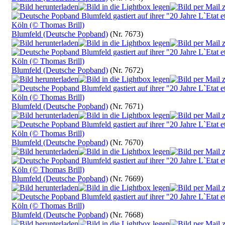
Blumfeld (Deutsche Popband)
(Nr. 7673)
Blumfeld (Deutsche Popband)
(Nr. 7672)
Blumfeld (Deutsche Popband)
(Nr. 7671)
Blumfeld (Deutsche Popband)
(Nr. 7670)
Blumfeld (Deutsche Popband)
(Nr. 7669)
Blumfeld (Deutsche Popband)
(Nr. 7668)