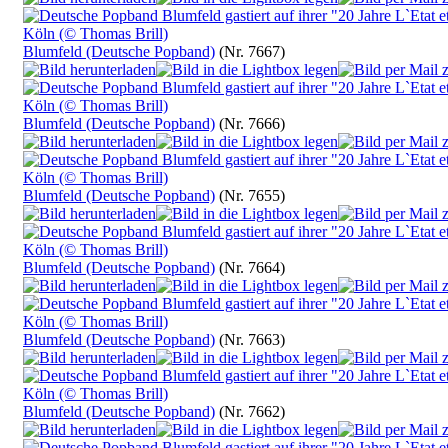
Blumfeld (Deutsche Popband)
(Nr. 7667)
Blumfeld (Deutsche Popband)
(Nr. 7666)
Blumfeld (Deutsche Popband)
(Nr. 7655)
Blumfeld (Deutsche Popband)
(Nr. 7664)
Blumfeld (Deutsche Popband)
(Nr. 7663)
Blumfeld (Deutsche Popband)
(Nr. 7662)