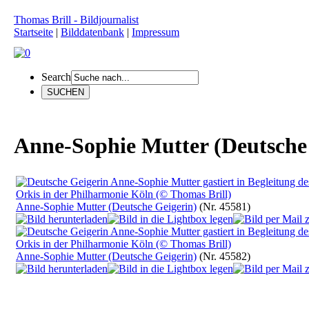
Thomas Brill - Bildjournalist
Startseite
|
Bilddatenbank
|
Impressum
Search
Anne-Sophie Mutter (Deutsche
Anne-Sophie Mutter (Deutsche Geigerin)
(Nr. 45581)
Anne-Sophie Mutter (Deutsche Geigerin)
(Nr. 45582)