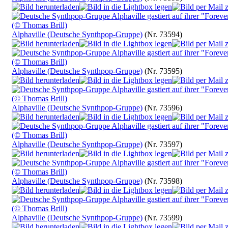
Alphaville (Deutsche Synthpop-Gruppe)
(Nr. 73594)
Alphaville (Deutsche Synthpop-Gruppe)
(Nr. 73595)
Alphaville (Deutsche Synthpop-Gruppe)
(Nr. 73596)
Alphaville (Deutsche Synthpop-Gruppe)
(Nr. 73597)
Alphaville (Deutsche Synthpop-Gruppe)
(Nr. 73598)
Alphaville (Deutsche Synthpop-Gruppe)
(Nr. 73599)