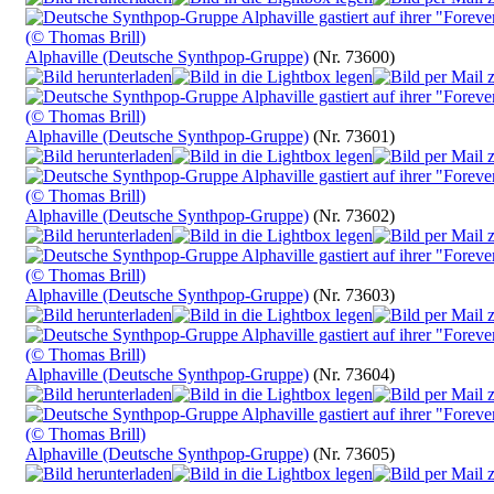
Alphaville (Deutsche Synthpop-Gruppe)
(Nr. 73600)
Alphaville (Deutsche Synthpop-Gruppe)
(Nr. 73601)
Alphaville (Deutsche Synthpop-Gruppe)
(Nr. 73602)
Alphaville (Deutsche Synthpop-Gruppe)
(Nr. 73603)
Alphaville (Deutsche Synthpop-Gruppe)
(Nr. 73604)
Alphaville (Deutsche Synthpop-Gruppe)
(Nr. 73605)