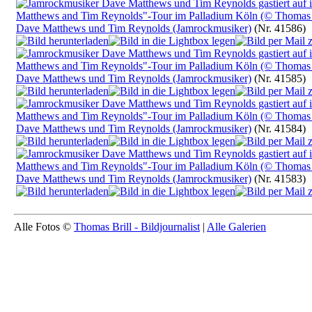
Dave Matthews und Tim Reynolds (Jamrockmusiker)
(Nr. 41586)
Dave Matthews und Tim Reynolds (Jamrockmusiker)
(Nr. 41585)
Dave Matthews und Tim Reynolds (Jamrockmusiker)
(Nr. 41584)
Dave Matthews und Tim Reynolds (Jamrockmusiker)
(Nr. 41583)
Alle Fotos ©
Thomas Brill - Bildjournalist
|
Alle Galerien