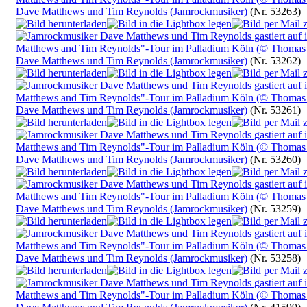
Dave Matthews und Tim Reynolds (Jamrockmusiker)
(Nr. 53263)
Dave Matthews und Tim Reynolds (Jamrockmusiker)
(Nr. 53262)
Dave Matthews und Tim Reynolds (Jamrockmusiker)
(Nr. 53261)
Dave Matthews und Tim Reynolds (Jamrockmusiker)
(Nr. 53260)
Dave Matthews und Tim Reynolds (Jamrockmusiker)
(Nr. 53259)
Dave Matthews und Tim Reynolds (Jamrockmusiker)
(Nr. 53258)