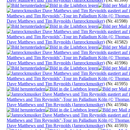
Dave Matthews und Tim Reynolds (Jamrockmusiker)
(Nr. 41599)
Dave Matthews und Tim Reynolds (Jamrockmusiker)
(Nr. 41598)
Dave Matthews und Tim Reynolds (Jamrockmusiker)
(Nr. 41582)
Dave Matthews und Tim Reynolds (Jamrockmusiker)
(Nr. 41596)
Dave Matthews und Tim Reynolds (Jamrockmusiker)
(Nr. 41595)
Dave Matthews und Tim Reynolds (Jamrockmusiker)
(Nr. 41594)
Dave Matthews und Tim Reynolds (Jamrockmusiker)
(Nr. 41593)