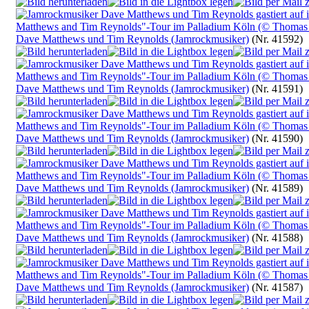
Dave Matthews und Tim Reynolds (Jamrockmusiker)
(Nr. 41592)
Dave Matthews und Tim Reynolds (Jamrockmusiker)
(Nr. 41591)
Dave Matthews und Tim Reynolds (Jamrockmusiker)
(Nr. 41590)
Dave Matthews und Tim Reynolds (Jamrockmusiker)
(Nr. 41589)
Dave Matthews und Tim Reynolds (Jamrockmusiker)
(Nr. 41588)
Dave Matthews und Tim Reynolds (Jamrockmusiker)
(Nr. 41587)