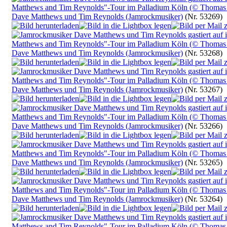
Dave Matthews und Tim Reynolds (Jamrockmusiker)
(Nr. 53269)
Dave Matthews und Tim Reynolds (Jamrockmusiker)
(Nr. 53268)
Dave Matthews und Tim Reynolds (Jamrockmusiker)
(Nr. 53267)
Dave Matthews und Tim Reynolds (Jamrockmusiker)
(Nr. 53266)
Dave Matthews und Tim Reynolds (Jamrockmusiker)
(Nr. 53265)
Dave Matthews und Tim Reynolds (Jamrockmusiker)
(Nr. 53264)