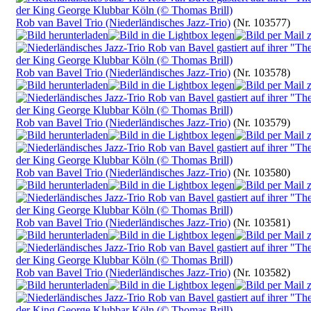
Rob van Bavel Trio (Niederländisches Jazz-Trio)
(Nr. 103577)
Rob van Bavel Trio (Niederländisches Jazz-Trio)
(Nr. 103578)
Rob van Bavel Trio (Niederländisches Jazz-Trio)
(Nr. 103579)
Rob van Bavel Trio (Niederländisches Jazz-Trio)
(Nr. 103580)
Rob van Bavel Trio (Niederländisches Jazz-Trio)
(Nr. 103581)
Rob van Bavel Trio (Niederländisches Jazz-Trio)
(Nr. 103582)