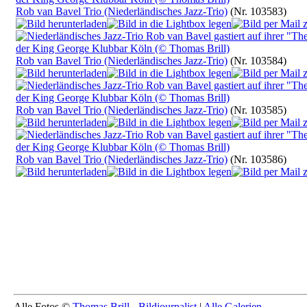
Rob van Bavel Trio (Niederländisches Jazz-Trio)
(Nr. 103583)
Rob van Bavel Trio (Niederländisches Jazz-Trio)
(Nr. 103584)
Rob van Bavel Trio (Niederländisches Jazz-Trio)
(Nr. 103585)
Rob van Bavel Trio (Niederländisches Jazz-Trio)
(Nr. 103586)
Alle Fotos ©
Thomas Brill - Bildjournalist
|
Alle Galerien