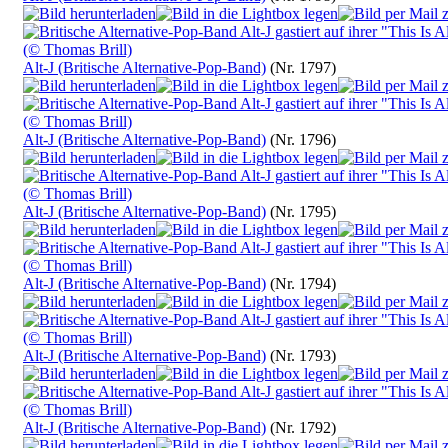
Alt-J (Britische Alternative-Pop-Band)
(Nr. 1797)
Alt-J (Britische Alternative-Pop-Band)
(Nr. 1796)
Alt-J (Britische Alternative-Pop-Band)
(Nr. 1795)
Alt-J (Britische Alternative-Pop-Band)
(Nr. 1794)
Alt-J (Britische Alternative-Pop-Band)
(Nr. 1793)
Alt-J (Britische Alternative-Pop-Band)
(Nr. 1792)