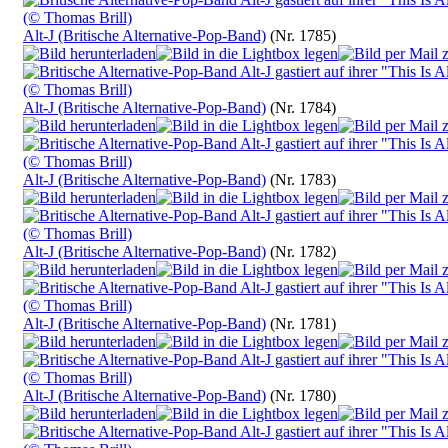
Alt-J (Britische Alternative-Pop-Band)
(Nr. 1785)
Alt-J (Britische Alternative-Pop-Band)
(Nr. 1784)
Alt-J (Britische Alternative-Pop-Band)
(Nr. 1783)
Alt-J (Britische Alternative-Pop-Band)
(Nr. 1782)
Alt-J (Britische Alternative-Pop-Band)
(Nr. 1781)
Alt-J (Britische Alternative-Pop-Band)
(Nr. 1780)