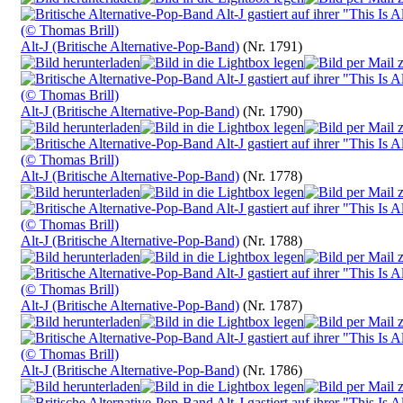
Alt-J (Britische Alternative-Pop-Band)
(Nr. 1791)
Alt-J (Britische Alternative-Pop-Band)
(Nr. 1790)
Alt-J (Britische Alternative-Pop-Band)
(Nr. 1778)
Alt-J (Britische Alternative-Pop-Band)
(Nr. 1788)
Alt-J (Britische Alternative-Pop-Band)
(Nr. 1787)
Alt-J (Britische Alternative-Pop-Band)
(Nr. 1786)