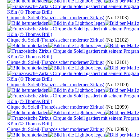
Cirque du Soleil (Französischer moderner Zirkus)
(Nr. 12103)
Cirque du Soleil (Französischer moderner Zirkus)
(Nr. 12102)
Cirque du Soleil (Französischer moderner Zirkus)
(Nr. 12101)
Cirque du Soleil (Französischer moderner Zirkus)
(Nr. 12100)
Cirque du Soleil (Französischer moderner Zirkus)
(Nr. 12099)
Cirque du Soleil (Französischer moderner Zirkus)
(Nr. 12098)