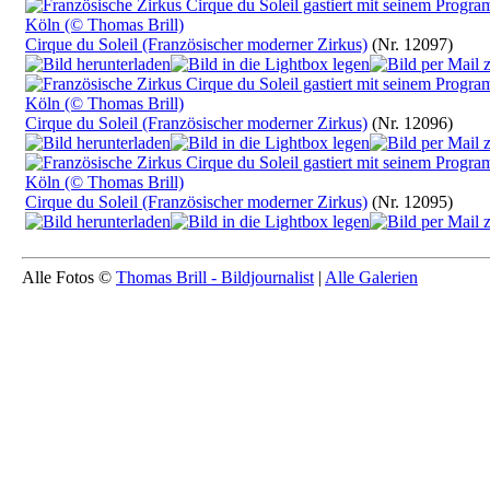
Cirque du Soleil (Französischer moderner Zirkus)
(Nr. 12097)
Cirque du Soleil (Französischer moderner Zirkus)
(Nr. 12096)
Cirque du Soleil (Französischer moderner Zirkus)
(Nr. 12095)
Alle Fotos ©
Thomas Brill - Bildjournalist
|
Alle Galerien