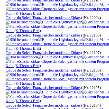
Cirque du Soleil (Französischer moderner Zirkus)
(Nr. 12110)
Cirque du Soleil (Französischer moderner Zirkus)
(Nr. 12094)
Cirque du Soleil (Französischer moderner Zirkus)
(Nr. 12108)
Cirque du Soleil (Französischer moderner Zirkus)
(Nr. 12107)
Cirque du Soleil (Französischer moderner Zirkus)
(Nr. 12106)
Cirque du Soleil (Französischer moderner Zirkus)
(Nr. 12105)
Cirque du Soleil (Französischer moderner Zirkus)
(Nr. 12104)