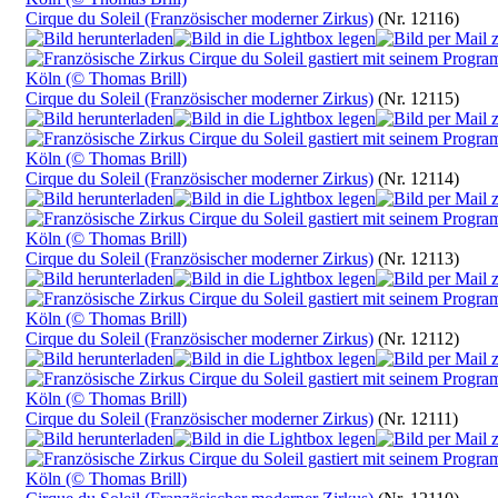
Cirque du Soleil (Französischer moderner Zirkus)
(Nr. 12116)
Cirque du Soleil (Französischer moderner Zirkus)
(Nr. 12115)
Cirque du Soleil (Französischer moderner Zirkus)
(Nr. 12114)
Cirque du Soleil (Französischer moderner Zirkus)
(Nr. 12113)
Cirque du Soleil (Französischer moderner Zirkus)
(Nr. 12112)
Cirque du Soleil (Französischer moderner Zirkus)
(Nr. 12111)