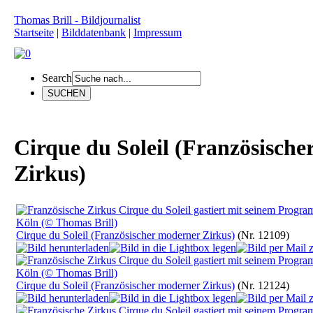
Thomas Brill - Bildjournalist
Startseite
|
Bilddatenbank
|
Impressum
Search
Cirque du Soleil (Französisch
Zirkus)
Cirque du Soleil (Französischer moderner Zirkus)
(Nr. 12109)
Cirque du Soleil (Französischer moderner Zirkus)
(Nr. 12124)