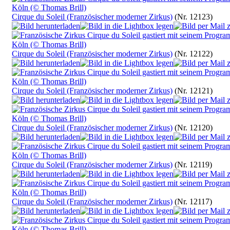
Cirque du Soleil (Französischer moderner Zirkus)
(Nr. 12123)
Cirque du Soleil (Französischer moderner Zirkus)
(Nr. 12122)
Cirque du Soleil (Französischer moderner Zirkus)
(Nr. 12121)
Cirque du Soleil (Französischer moderner Zirkus)
(Nr. 12120)
Cirque du Soleil (Französischer moderner Zirkus)
(Nr. 12119)
Cirque du Soleil (Französischer moderner Zirkus)
(Nr. 12117)