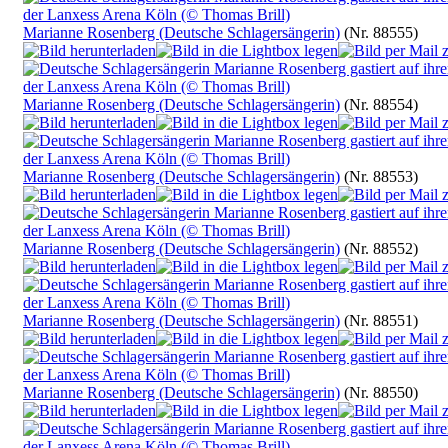
Marianne Rosenberg (Deutsche Schlagersängerin)
(Nr. 88555)
Marianne Rosenberg (Deutsche Schlagersängerin)
(Nr. 88554)
Marianne Rosenberg (Deutsche Schlagersängerin)
(Nr. 88553)
Marianne Rosenberg (Deutsche Schlagersängerin)
(Nr. 88552)
Marianne Rosenberg (Deutsche Schlagersängerin)
(Nr. 88551)
Marianne Rosenberg (Deutsche Schlagersängerin)
(Nr. 88550)