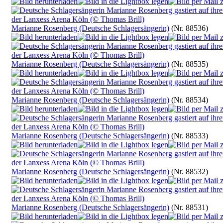
Marianne Rosenberg (Deutsche Schlagersängerin)
(Nr. 88536)
Marianne Rosenberg (Deutsche Schlagersängerin)
(Nr. 88535)
Marianne Rosenberg (Deutsche Schlagersängerin)
(Nr. 88534)
Marianne Rosenberg (Deutsche Schlagersängerin)
(Nr. 88533)
Marianne Rosenberg (Deutsche Schlagersängerin)
(Nr. 88532)
Marianne Rosenberg (Deutsche Schlagersängerin)
(Nr. 88531)