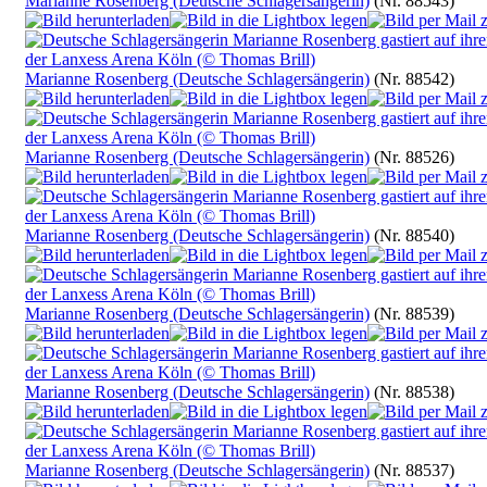
Marianne Rosenberg (Deutsche Schlagersängerin)
(Nr. 88543)
Marianne Rosenberg (Deutsche Schlagersängerin)
(Nr. 88542)
Marianne Rosenberg (Deutsche Schlagersängerin)
(Nr. 88526)
Marianne Rosenberg (Deutsche Schlagersängerin)
(Nr. 88540)
Marianne Rosenberg (Deutsche Schlagersängerin)
(Nr. 88539)
Marianne Rosenberg (Deutsche Schlagersängerin)
(Nr. 88538)
Marianne Rosenberg (Deutsche Schlagersängerin)
(Nr. 88537)