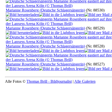
Marianne Rosenberg (Deutsche Schlagersängerin)
(Nr. 88530)
Marianne Rosenberg (Deutsche Schlagersängerin)
(Nr. 88529)
Marianne Rosenberg (Deutsche Schlagersängerin)
(Nr. 88528)
Marianne Rosenberg (Deutsche Schlagersängerin)
(Nr. 88527)
Alle Fotos ©
Thomas Brill - Bildjournalist
|
Alle Galerien