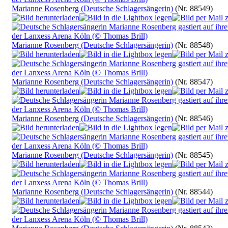
Marianne Rosenberg (Deutsche Schlagersängerin)
(Nr. 88549)
Marianne Rosenberg (Deutsche Schlagersängerin)
(Nr. 88548)
Marianne Rosenberg (Deutsche Schlagersängerin)
(Nr. 88547)
Marianne Rosenberg (Deutsche Schlagersängerin)
(Nr. 88546)
Marianne Rosenberg (Deutsche Schlagersängerin)
(Nr. 88545)
Marianne Rosenberg (Deutsche Schlagersängerin)
(Nr. 88544)