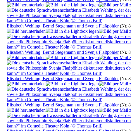
Elisabeth Wehling, Bernd Stegemann und Svenja Flaßpöhler
(Nr. 
Elisabeth Wehling, Bernd Stegemann und Svenja Flaßpöhler
(Nr. 
Elisabeth Wehling, Bernd Stegemann und Svenja Flaßpöhler
(Nr. 
Elisabeth Wehling, Bernd Stegemann und Svenja Flaßpöhler
(Nr. 