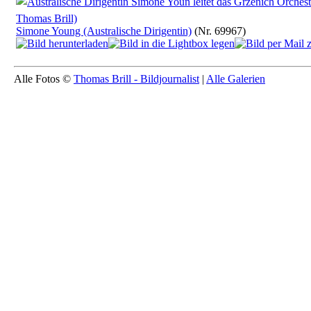
Simone Young (Australische Dirigentin)
(Nr. 69967)
Alle Fotos ©
Thomas Brill - Bildjournalist
|
Alle Galerien