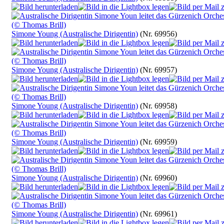
Simone Young (Australische Dirigentin)
(Nr. 69956)
Simone Young (Australische Dirigentin)
(Nr. 69957)
Simone Young (Australische Dirigentin)
(Nr. 69958)
Simone Young (Australische Dirigentin)
(Nr. 69959)
Simone Young (Australische Dirigentin)
(Nr. 69960)
Simone Young (Australische Dirigentin)
(Nr. 69961)