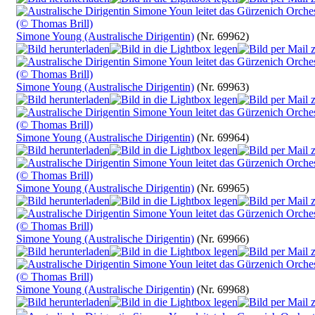
Simone Young (Australische Dirigentin)
(Nr. 69962)
Simone Young (Australische Dirigentin)
(Nr. 69963)
Simone Young (Australische Dirigentin)
(Nr. 69964)
Simone Young (Australische Dirigentin)
(Nr. 69965)
Simone Young (Australische Dirigentin)
(Nr. 69966)
Simone Young (Australische Dirigentin)
(Nr. 69968)