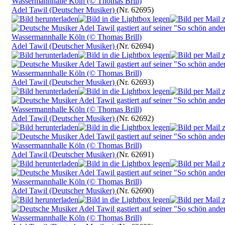
Adel Tawil (Deutscher Musiker)
(Nr. 62695)
Adel Tawil (Deutscher Musiker)
(Nr. 62694)
Adel Tawil (Deutscher Musiker)
(Nr. 62693)
Adel Tawil (Deutscher Musiker)
(Nr. 62692)
Adel Tawil (Deutscher Musiker)
(Nr. 62691)
Adel Tawil (Deutscher Musiker)
(Nr. 62690)