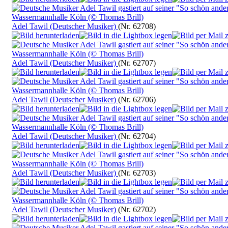
Adel Tawil (Deutscher Musiker)
(Nr. 62708)
Adel Tawil (Deutscher Musiker)
(Nr. 62707)
Adel Tawil (Deutscher Musiker)
(Nr. 62706)
Adel Tawil (Deutscher Musiker)
(Nr. 62704)
Adel Tawil (Deutscher Musiker)
(Nr. 62703)
Adel Tawil (Deutscher Musiker)
(Nr. 62702)