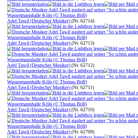
Adel Tawil (Deutscher Musiker)
(Nr. 62714)
Adel Tawil (Deutscher Musiker)
(Nr. 62713)
Adel Tawil (Deutscher Musiker)
(Nr. 62712)
Adel Tawil (Deutscher Musiker)
(Nr. 62711)
Adel Tawil (Deutscher Musiker)
(Nr. 62710)
Adel Tawil (Deutscher Musiker)
(Nr. 62709)