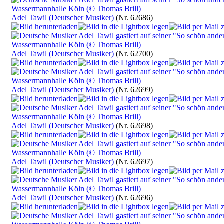
Adel Tawil (Deutscher Musiker)
(Nr. 62686)
Adel Tawil (Deutscher Musiker)
(Nr. 62700)
Adel Tawil (Deutscher Musiker)
(Nr. 62699)
Adel Tawil (Deutscher Musiker)
(Nr. 62698)
Adel Tawil (Deutscher Musiker)
(Nr. 62697)
Adel Tawil (Deutscher Musiker)
(Nr. 62696)