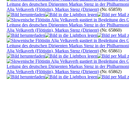
Alja Velkaverh (Flötistin), Markus Stenz (Dirigent)
(Nr. 65859)
Alja Velkaverh (Flötistin), Markus Stenz (Dirigent)
(Nr. 65860)
Alja Velkaverh (Flötistin), Markus Stenz (Dirigent)
(Nr. 65861)
Alja Velkaverh (Flötistin), Markus Stenz (Dirigent)
(Nr. 65862)