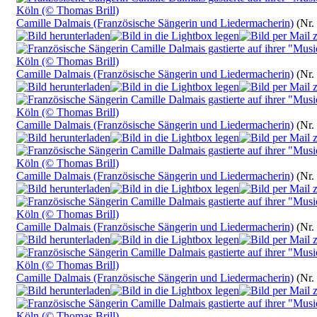
Camille Dalmais (Französische Sängerin und Liedermacherin)
(Nr.
Camille Dalmais (Französische Sängerin und Liedermacherin)
(Nr.
Camille Dalmais (Französische Sängerin und Liedermacherin)
(Nr.
Camille Dalmais (Französische Sängerin und Liedermacherin)
(Nr.
Camille Dalmais (Französische Sängerin und Liedermacherin)
(Nr.
Camille Dalmais (Französische Sängerin und Liedermacherin)
(Nr.