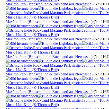
Maxïmo Park (Britische Indie-Rockband aus Newcastle)
(Nr. 4166
Maxïmo Park (Britische Indie-Rockband aus Newcastle)
(Nr. 4165
Maxïmo Park (Britische Indie-Rockband aus Newcastle)
(Nr. 4165
Maxïmo Park (Britische Indie-Rockband aus Newcastle)
(Nr. 4164
Maxïmo Park (Britische Indie-Rockband aus Newcastle)
(Nr. 4165
Maxïmo Park (Britische Indie-Rockband aus Newcastle)
(Nr. 4165