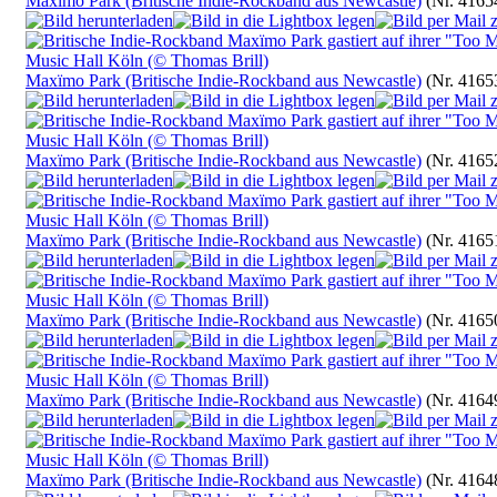
Maxïmo Park (Britische Indie-Rockband aus Newcastle)
(Nr. 4165
Maxïmo Park (Britische Indie-Rockband aus Newcastle)
(Nr. 4165
Maxïmo Park (Britische Indie-Rockband aus Newcastle)
(Nr. 4165
Maxïmo Park (Britische Indie-Rockband aus Newcastle)
(Nr. 4165
Maxïmo Park (Britische Indie-Rockband aus Newcastle)
(Nr. 4165
Maxïmo Park (Britische Indie-Rockband aus Newcastle)
(Nr. 4164
Maxïmo Park (Britische Indie-Rockband aus Newcastle)
(Nr. 4164