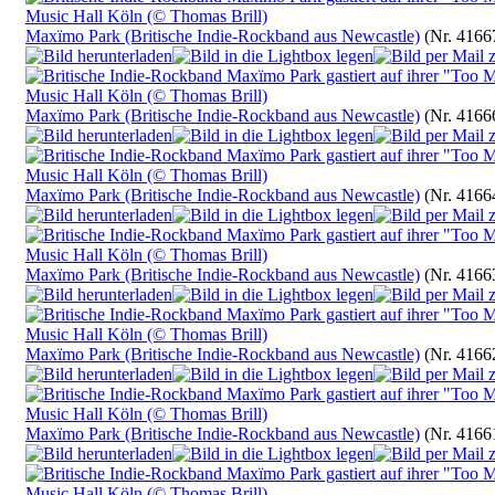
Maxïmo Park (Britische Indie-Rockband aus Newcastle)
(Nr. 4166
Maxïmo Park (Britische Indie-Rockband aus Newcastle)
(Nr. 4166
Maxïmo Park (Britische Indie-Rockband aus Newcastle)
(Nr. 4166
Maxïmo Park (Britische Indie-Rockband aus Newcastle)
(Nr. 4166
Maxïmo Park (Britische Indie-Rockband aus Newcastle)
(Nr. 4166
Maxïmo Park (Britische Indie-Rockband aus Newcastle)
(Nr. 4166